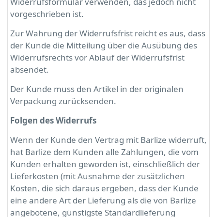
Widerrufsformular verwenden, das jedoch nicht
vorgeschrieben ist.
Zur Wahrung der Widerrufsfrist reicht es aus, dass
der Kunde die Mitteilung über die Ausübung des
Widerrufsrechts vor Ablauf der Widerrufsfrist
absendet.
Der Kunde muss den Artikel in der originalen
Verpackung zurücksenden.
Folgen des Widerrufs
Wenn der Kunde den Vertrag mit Barlize widerruft,
hat Barlize dem Kunden alle Zahlungen, die vom
Kunden erhalten geworden ist, einschließlich der
Lieferkosten (mit Ausnahme der zusätzlichen
Kosten, die sich daraus ergeben, dass der Kunde
eine andere Art der Lieferung als die von Barlize
angebotene, günstigste Standardlieferung