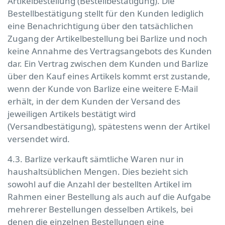
Artikelbestellung (Bestellbestätigung). Die
Bestellbestätigung stellt für den Kunden lediglich
eine Benachrichtigung über den tatsächlichen
Zugang der Artikelbestellung bei Barlize und noch
keine Annahme des Vertragsangebots des Kunden
dar. Ein Vertrag zwischen dem Kunden und Barlize
über den Kauf eines Artikels kommt erst zustande,
wenn der Kunde von Barlize eine weitere E-Mail
erhält, in der dem Kunden der Versand des
jeweiligen Artikels bestätigt wird
(Versandbestätigung), spätestens wenn der Artikel
versendet wird.
4.3. Barlize verkauft sämtliche Waren nur in
haushaltsüblichen Mengen. Dies bezieht sich
sowohl auf die Anzahl der bestellten Artikel im
Rahmen einer Bestellung als auch auf die Aufgabe
mehrerer Bestellungen desselben Artikels, bei
denen die einzelnen Bestellungen eine