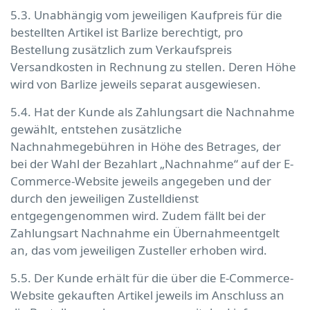
5.3. Unabhängig vom jeweiligen Kaufpreis für die
bestellten Artikel ist Barlize berechtigt, pro
Bestellung zusätzlich zum Verkaufspreis
Versandkosten in Rechnung zu stellen. Deren Höhe
wird von Barlize jeweils separat ausgewiesen.
5.4. Hat der Kunde als Zahlungsart die Nachnahme
gewählt, entstehen zusätzliche
Nachnahmegebühren in Höhe des Betrages, der
bei der Wahl der Bezahlart „Nachnahme“ auf der E-
Commerce-Website jeweils angegeben und der
durch den jeweiligen Zustelldienst
entgegengenommen wird. Zudem fällt bei der
Zahlungsart Nachnahme ein Übernahmeentgelt
an, das vom jeweiligen Zusteller erhoben wird.
5.5. Der Kunde erhält für die über die E-Commerce-
Website gekauften Artikel jeweils im Anschluss an