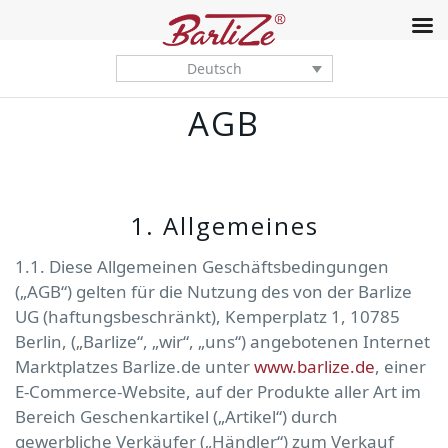
Deutsch
AGB
1. Allgemeines
1.1. Diese Allgemeinen Geschäftsbedingungen
(„AGB“) gelten für die Nutzung des von der Barlize
UG (haftungsbeschränkt), Kemperplatz 1, 10785
Berlin, („Barlize“, „wir“, „uns“) angebotenen Internet
Marktplatzes Barlize.de unter
www.barlize.de
, einer
E-Commerce-Website, auf der Produkte aller Art im
Bereich Geschenkartikel („Artikel“) durch
gewerbliche Verkäufer („Händler“) zum Verkauf