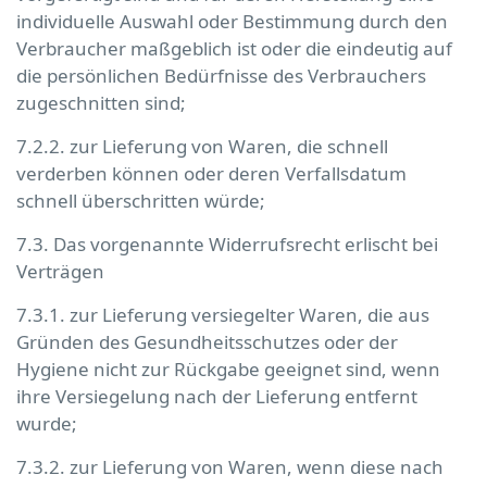
individuelle Auswahl oder Bestimmung durch den
Verbraucher maßgeblich ist oder die eindeutig auf
die persönlichen Bedürfnisse des Verbrauchers
zugeschnitten sind;
7.2.2. zur Lieferung von Waren, die schnell
verderben können oder deren Verfallsdatum
schnell überschritten würde;
7.3. Das vorgenannte Widerrufsrecht erlischt bei
Verträgen
7.3.1. zur Lieferung versiegelter Waren, die aus
Gründen des Gesundheitsschutzes oder der
Hygiene nicht zur Rückgabe geeignet sind, wenn
ihre Versiegelung nach der Lieferung entfernt
wurde;
7.3.2. zur Lieferung von Waren, wenn diese nach