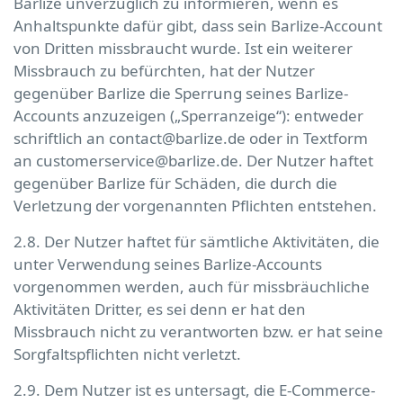
Barlize unverzüglich zu informieren, wenn es
Anhaltspunkte dafür gibt, dass sein Barlize-Account
von Dritten missbraucht wurde. Ist ein weiterer
Missbrauch zu befürchten, hat der Nutzer
gegenüber Barlize die Sperrung seines Barlize-
Accounts anzuzeigen („Sperranzeige“): entweder
schriftlich an contact@barlize.de oder in Textform
an customerservice@barlize.de. Der Nutzer haftet
gegenüber Barlize für Schäden, die durch die
Verletzung der vorgenannten Pflichten entstehen.
2.8. Der Nutzer haftet für sämtliche Aktivitäten, die
unter Verwendung seines Barlize-Accounts
vorgenommen werden, auch für missbräuchliche
Aktivitäten Dritter, es sei denn er hat den
Missbrauch nicht zu verantworten bzw. er hat seine
Sorgfaltspflichten nicht verletzt.
2.9. Dem Nutzer ist es untersagt, die E-Commerce-