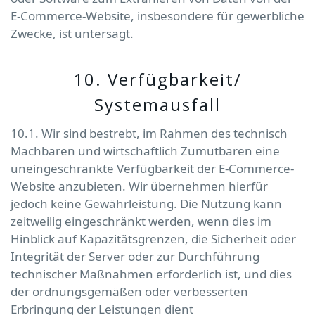
E-Commerce-Website, insbesondere für gewerbliche
Zwecke, ist untersagt.
10. Verfügbarkeit/
Systemausfall
10.1. Wir sind bestrebt, im Rahmen des technisch
Machbaren und wirtschaftlich Zumutbaren eine
uneingeschränkte Verfügbarkeit der E-Commerce-
Website anzubieten. Wir übernehmen hierfür
jedoch keine Gewährleistung. Die Nutzung kann
zeitweilig eingeschränkt werden, wenn dies im
Hinblick auf Kapazitätsgrenzen, die Sicherheit oder
Integrität der Server oder zur Durchführung
technischer Maßnahmen erforderlich ist, und dies
der ordnungsgemäßen oder verbesserten
Erbringung der Leistungen dient