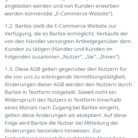
angeboten werden und von Kunden erworben
werden können(die „E-Commerce-Website“).
1.2. Barlize stellt die E-Commerce-Website zur
Verfügung, die es Barlize ermöglicht, Verkäufe der
von den Händler versorgten Artikelgegenüber dem
Kunden zu tätigen (Händler und Kunden im
Folgenden zusammen „Nutzer“, „Sie“, „Ihnen“).
1.3. Diese AGB gelten gegenüber den Nutzern für
die von uns zu erbringende Vermittlungstätigkeit.
Änderungen dieser AGB werden den Nutzern durch
Barlize in Textform mitgeteilt. Soweit nicht ein
Widerspruch des Nutzers in Textform innerhalb
eines Monats nach Zugang bei Barlize eingeht,
gelten diese Änderungen als akzeptiert. Auf diese
Folge wird Barlize die Nutzer bei Mitteilung der
Änderungen besonders hinweisen. Zur