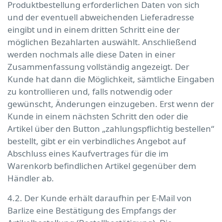
Produktbestellung erforderlichen Daten von sich
und der eventuell abweichenden Lieferadresse
eingibt und in einem dritten Schritt eine der
möglichen Bezahlarten auswählt. Anschließend
werden nochmals alle diese Daten in einer
Zusammenfassung vollständig angezeigt. Der
Kunde hat dann die Möglichkeit, sämtliche Eingaben
zu kontrollieren und, falls notwendig oder
gewünscht, Änderungen einzugeben. Erst wenn der
Kunde in einem nächsten Schritt den oder die
Artikel über den Button „zahlungspflichtig bestellen“
bestellt, gibt er ein verbindliches Angebot auf
Abschluss eines Kaufvertrages für die im
Warenkorb befindlichen Artikel gegenüber dem
Händler ab.
4.2. Der Kunde erhält daraufhin per E-Mail von
Barlize eine Bestätigung des Empfangs der