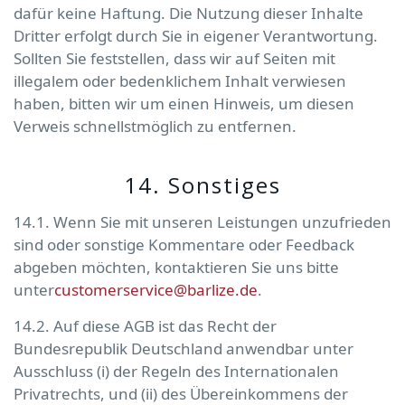
dafür keine Haftung. Die Nutzung dieser Inhalte
Dritter erfolgt durch Sie in eigener Verantwortung.
Sollten Sie feststellen, dass wir auf Seiten mit
illegalem oder bedenklichem Inhalt verwiesen
haben, bitten wir um einen Hinweis, um diesen
Verweis schnellstmöglich zu entfernen.
14. Sonstiges
14.1. Wenn Sie mit unseren Leistungen unzufrieden
sind oder sonstige Kommentare oder Feedback
abgeben möchten, kontaktieren Sie uns bitte
unter
customerservice@barlize.de
.
14.2. Auf diese AGB ist das Recht der
Bundesrepublik Deutschland anwendbar unter
Ausschluss (i) der Regeln des Internationalen
Privatrechts, und (ii) des Übereinkommens der