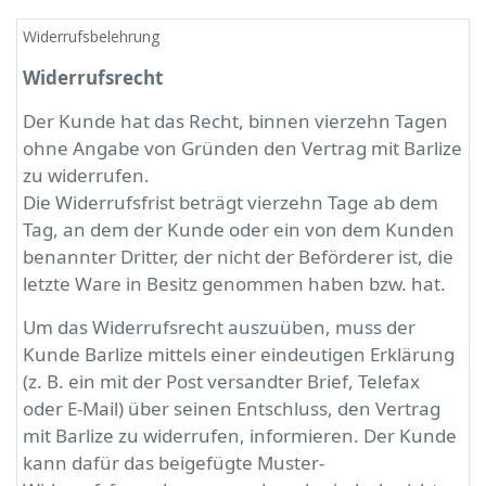
Widerrufsbelehrung
Widerrufsrecht
Der Kunde hat das Recht, binnen vierzehn Tagen
ohne Angabe von Gründen den Vertrag mit Barlize
zu widerrufen.
Die Widerrufsfrist beträgt vierzehn Tage ab dem
Tag, an dem der Kunde oder ein von dem Kunden
benannter Dritter, der nicht der Beförderer ist, die
letzte Ware in Besitz genommen haben bzw. hat.
Um das Widerrufsrecht auszuüben, muss der
Kunde Barlize mittels einer eindeutigen Erklärung
(z. B. ein mit der Post versandter Brief, Telefax
oder E-Mail) über seinen Entschluss, den Vertrag
mit Barlize zu widerrufen, informieren. Der Kunde
kann dafür das beigefügte Muster-