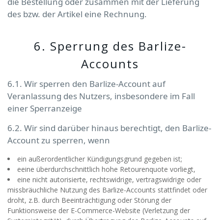
die Bestellung oder zusammen mit der Lieferung
des bzw. der Artikel eine Rechnung.
6. Sperrung des Barlize-
Accounts
6.1. Wir sperren den Barlize-Account auf
Veranlassung des Nutzers, insbesondere im Fall
einer Sperranzeige
6.2. Wir sind darüber hinaus berechtigt, den Barlize-
Account zu sperren, wenn
ein außerordentlicher Kündigungsgrund gegeben ist;
eeine überdurchschnittlich hohe Retourenquote vorliegt,
eine nicht autorisierte, rechtswidrige, vertragswidrige oder
missbräuchliche Nutzung des Barlize-Accounts stattfindet oder
droht, z.B. durch Beeinträchtigung oder Störung der
Funktionsweise der E-Commerce-Website (Verletzung der