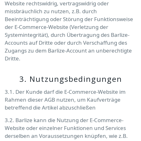
Website rechtswidrig, vertragswidrig oder
missbräuchlich zu nutzen, z.B. durch
Beeinträchtigung oder Störung der Funktionsweise
der E-Commerce-Website (Verletzung der
Systemintegrität), durch Übertragung des Barlize-
Accounts auf Dritte oder durch Verschaffung des
Zugangs zu dem Barlize-Account an unberechtigte
Dritte.
3. Nutzungsbedingungen
3.1. Der Kunde darf die E-Commerce-Website im
Rahmen dieser AGB nutzen, um Kaufverträge
betreffend die Artikel abzuschließen
3.2. Barlize kann die Nutzung der E-Commerce-
Website oder einzelner Funktionen und Services
derselben an Voraussetzungen knüpfen, wie z.B.