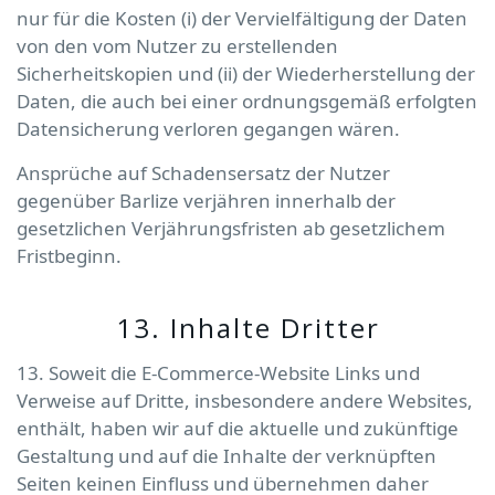
nur für die Kosten (i) der Vervielfältigung der Daten
von den vom Nutzer zu erstellenden
Sicherheitskopien und (ii) der Wiederherstellung der
Daten, die auch bei einer ordnungsgemäß erfolgten
Datensicherung verloren gegangen wären.
Ansprüche auf Schadensersatz der Nutzer
gegenüber Barlize verjähren innerhalb der
gesetzlichen Verjährungsfristen ab gesetzlichem
Fristbeginn.
13. Inhalte Dritter
13. Soweit die E-Commerce-Website Links und
Verweise auf Dritte, insbesondere andere Websites,
enthält, haben wir auf die aktuelle und zukünftige
Gestaltung und auf die Inhalte der verknüpften
Seiten keinen Einfluss und übernehmen daher