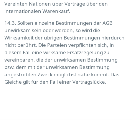
Vereinten Nationen über Verträge über den
internationalen Warenkauf.
14.3. Sollten einzelne Bestimmungen der AGB
unwirksam sein oder werden, so wird die
Wirksamkeit der übrigen Bestimmungen hierdurch
nicht berührt. Die Parteien verpflichten sich, in
diesem Fall eine wirksame Ersatzregelung zu
vereinbaren, die der unwirksamen Bestimmung
bzw. dem mit der unwirksamen Bestimmung
angestrebten Zweck möglichst nahe kommt. Das
Gleiche gilt für den Fall einer Vertragslücke.