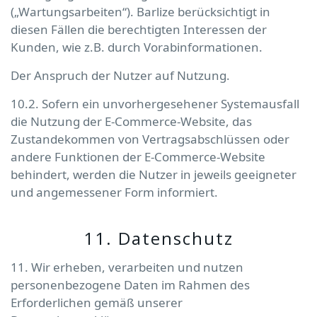
(„Wartungsarbeiten“). Barlize berücksichtigt in
diesen Fällen die berechtigten Interessen der
Kunden, wie z.B. durch Vorabinformationen.
Der Anspruch der Nutzer auf Nutzung.
10.2. Sofern ein unvorhergesehener Systemausfall
die Nutzung der E-Commerce-Website, das
Zustandekommen von Vertragsabschlüssen oder
andere Funktionen der E-Commerce-Website
behindert, werden die Nutzer in jeweils geeigneter
und angemessener Form informiert.
11. Datenschutz
11. Wir erheben, verarbeiten und nutzen
personenbezogene Daten im Rahmen des
Erforderlichen gemäß unserer