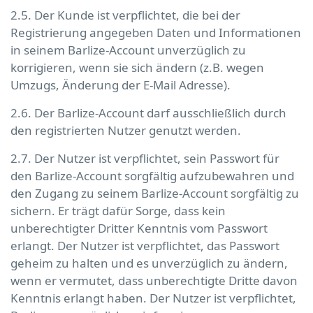
2.5. Der Kunde ist verpflichtet, die bei der
Registrierung angegeben Daten und Informationen
in seinem Barlize-Account unverzüglich zu
korrigieren, wenn sie sich ändern (z.B. wegen
Umzugs, Änderung der E-Mail Adresse).
2.6. Der Barlize-Account darf ausschließlich durch
den registrierten Nutzer genutzt werden.
2.7. Der Nutzer ist verpflichtet, sein Passwort für
den Barlize-Account sorgfältig aufzubewahren und
den Zugang zu seinem Barlize-Account sorgfältig zu
sichern. Er trägt dafür Sorge, dass kein
unberechtigter Dritter Kenntnis vom Passwort
erlangt. Der Nutzer ist verpflichtet, das Passwort
geheim zu halten und es unverzüglich zu ändern,
wenn er vermutet, dass unberechtigte Dritte davon
Kenntnis erlangt haben. Der Nutzer ist verpflichtet,