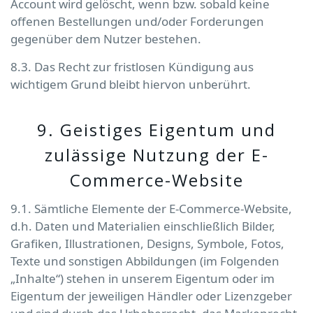
Account wird gelöscht, wenn bzw. sobald keine
offenen Bestellungen und/oder Forderungen
gegenüber dem Nutzer bestehen.
8.3. Das Recht zur fristlosen Kündigung aus
wichtigem Grund bleibt hiervon unberührt.
9. Geistiges Eigentum und
zulässige Nutzung der E-
Commerce-Website
9.1. Sämtliche Elemente der E-Commerce-Website,
d.h. Daten und Materialien einschließlich Bilder,
Grafiken, Illustrationen, Designs, Symbole, Fotos,
Texte und sonstigen Abbildungen (im Folgenden
„Inhalte“) stehen in unserem Eigentum oder im
Eigentum der jeweiligen Händler oder Lizenzgeber