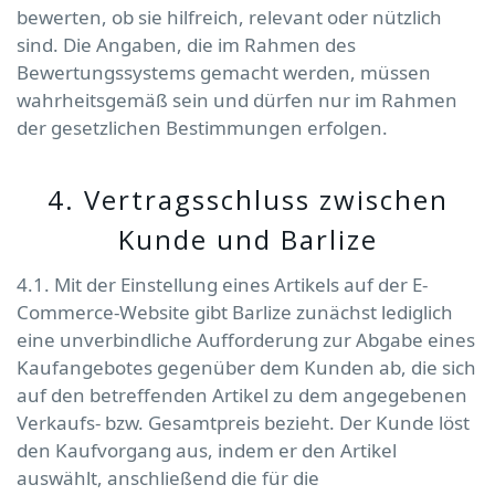
bewerten, ob sie hilfreich, relevant oder nützlich
sind. Die Angaben, die im Rahmen des
Bewertungssystems gemacht werden, müssen
wahrheitsgemäß sein und dürfen nur im Rahmen
der gesetzlichen Bestimmungen erfolgen.
4. Vertragsschluss zwischen
Kunde und Barlize
4.1. Mit der Einstellung eines Artikels auf der E-
Commerce-Website gibt Barlize zunächst lediglich
eine unverbindliche Aufforderung zur Abgabe eines
Kaufangebotes gegenüber dem Kunden ab, die sich
auf den betreffenden Artikel zu dem angegebenen
Verkaufs- bzw. Gesamtpreis bezieht. Der Kunde löst
den Kaufvorgang aus, indem er den Artikel
auswählt, anschließend die für die