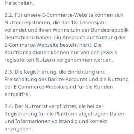
freischalten.
2.2. Für unsere E-Commerce-Website können sich
Nutzer registrieren, die das 18. Lebensjahr
vollendet und ihren Wohnsitz in der Bundesrepublik
Deutschland haben. Ein Anspruch auf Nutzung der
E-Commerce-Webseite besteht nicht. Die
Kauftransaktionen können nur von den jeweils
registrierten Nutzern vorgenommen werden.
2.3. Die Registrierung, die Einrichtung und
Freischaltung des Barlize-Accounts und die Nutzung
der E-Commerce-Website sind für die Kunden
entgeltfrei.
2.4. Der Nutzer ist verpflichtet, die bei der
Registrierung für die Plattform abgefragten Daten
und Informationen vollständig und korrekt
anzugeben.