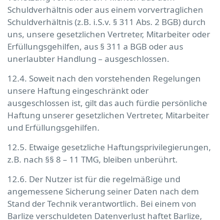
Schuldverhältnis oder aus einem vorvertraglichen
Schuldverhältnis (z.B. i.S.v. § 311 Abs. 2 BGB) durch
uns, unsere gesetzlichen Vertreter, Mitarbeiter oder
Erfüllungsgehilfen, aus § 311 a BGB oder aus
unerlaubter Handlung – ausgeschlossen.
12.4. Soweit nach den vorstehenden Regelungen
unsere Haftung eingeschränkt oder
ausgeschlossen ist, gilt das auch fürdie persönliche
Haftung unserer gesetzlichen Vertreter, Mitarbeiter
und Erfüllungsgehilfen.
12.5. Etwaige gesetzliche Haftungsprivilegierungen,
z.B. nach §§ 8 – 11 TMG, bleiben unberührt.
12.6. Der Nutzer ist für die regelmäßige und
angemessene Sicherung seiner Daten nach dem
Stand der Technik verantwortlich. Bei einem von
Barlize verschuldeten Datenverlust haftet Barlize,