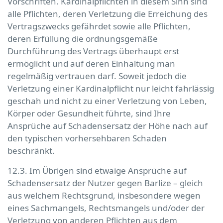
Vorschriften. Kardinalpflichten in diesem Sinn sind
alle Pflichten, deren Verletzung die Erreichung des
Vertragszwecks gefährdet sowie alle Pflichten,
deren Erfüllung die ordnungsgemäße
Durchführung des Vertrags überhaupt erst
ermöglicht und auf deren Einhaltung man
regelmäßig vertrauen darf. Soweit jedoch die
Verletzung einer Kardinalpflicht nur leicht fahrlässig
geschah und nicht zu einer Verletzung von Leben,
Körper oder Gesundheit führte, sind Ihre
Ansprüche auf Schadensersatz der Höhe nach auf
den typischen vorhersehbaren Schaden
beschränkt.
12.3. Im Übrigen sind etwaige Ansprüche auf
Schadensersatz der Nutzer gegen Barlize – gleich
aus welchem Rechtsgrund, insbesondere wegen
eines Sachmangels, Rechtsmangels und/oder der
Verletzung von anderen Pflichten aus dem