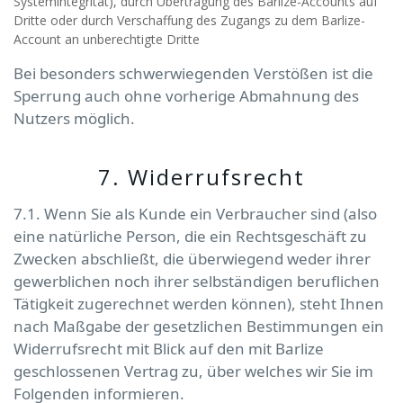
Systemintegrität), durch Übertragung des Barlize-Accounts auf
Dritte oder durch Verschaffung des Zugangs zu dem Barlize-
Account an unberechtigte Dritte
Bei besonders schwerwiegenden Verstößen ist die
Sperrung auch ohne vorherige Abmahnung des
Nutzers möglich.
7. Widerrufsrecht
7.1. Wenn Sie als Kunde ein Verbraucher sind (also
eine natürliche Person, die ein Rechtsgeschäft zu
Zwecken abschließt, die überwiegend weder ihrer
gewerblichen noch ihrer selbständigen beruflichen
Tätigkeit zugerechnet werden können), steht Ihnen
nach Maßgabe der gesetzlichen Bestimmungen ein
Widerrufsrecht mit Blick auf den mit Barlize
geschlossenen Vertrag zu, über welches wir Sie im
Folgenden informieren.