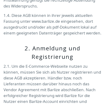
Fristwahrung genügt die rechtzeitige Absendung
des Widerspruchs.
1.4. Diese AGB können in ihrer jeweils aktuellen
Fassung unter www.barlize.de eingesehen, dort
ausgedruckt und/oder als pdf-Dokument lokal auf
einem geeigneten Datenträger gespeichert werden.
2. Anmeldung und
Registrierung
2.1. Um die E-Commerce-Webseite nutzen zu
können, müssen Sie sich als Nutzer registrieren und
diese AGB akzeptieren. Händler bzw. noch
Lieferanten müssen darüber hinaus noch das
Vendor Agreement mit Barlize abschließen. Nach
erfolgreicher Registrierung wird Barlize für die
Nutzer einen Barlize-Account einrichten und