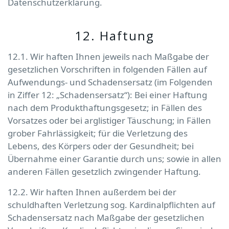
Datenschutzerklärung.
12. Haftung
12.1. Wir haften Ihnen jeweils nach Maßgabe der
gesetzlichen Vorschriften in folgenden Fällen auf
Aufwendungs- und Schadensersatz (im Folgenden
in Ziffer 12: „Schadensersatz“): Bei einer Haftung
nach dem Produkthaftungsgesetz; in Fällen des
Vorsatzes oder bei arglistiger Täuschung; in Fällen
grober Fahrlässigkeit; für die Verletzung des
Lebens, des Körpers oder der Gesundheit; bei
Übernahme einer Garantie durch uns; sowie in allen
anderen Fällen gesetzlich zwingender Haftung.
12.2. Wir haften Ihnen außerdem bei der
schuldhaften Verletzung sog. Kardinalpflichten auf
Schadensersatz nach Maßgabe der gesetzlichen