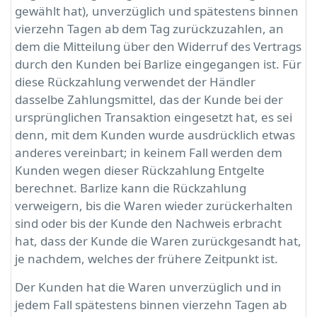
gewählt hat), unverzüglich und spätestens binnen
vierzehn Tagen ab dem Tag zurückzuzahlen, an
dem die Mitteilung über den Widerruf des Vertrags
durch den Kunden bei Barlize eingegangen ist. Für
diese Rückzahlung verwendet der Händler
dasselbe Zahlungsmittel, das der Kunde bei der
ursprünglichen Transaktion eingesetzt hat, es sei
denn, mit dem Kunden wurde ausdrücklich etwas
anderes vereinbart; in keinem Fall werden dem
Kunden wegen dieser Rückzahlung Entgelte
berechnet. Barlize kann die Rückzahlung
verweigern, bis die Waren wieder zurückerhalten
sind oder bis der Kunde den Nachweis erbracht
hat, dass der Kunde die Waren zurückgesandt hat,
je nachdem, welches der frühere Zeitpunkt ist.
Der Kunden hat die Waren unverzüglich und in
jedem Fall spätestens binnen vierzehn Tagen ab