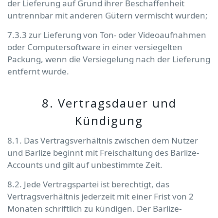
der Lieferung auf Grund ihrer Beschaffenheit
untrennbar mit anderen Gütern vermischt wurden;
7.3.3 zur Lieferung von Ton- oder Videoaufnahmen
oder Computersoftware in einer versiegelten
Packung, wenn die Versiegelung nach der Lieferung
entfernt wurde.
8. Vertragsdauer und
Kündigung
8.1. Das Vertragsverhältnis zwischen dem Nutzer
und Barlize beginnt mit Freischaltung des Barlize-
Accounts und gilt auf unbestimmte Zeit.
8.2. Jede Vertragspartei ist berechtigt, das
Vertragsverhältnis jederzeit mit einer Frist von 2
Monaten schriftlich zu kündigen. Der Barlize-