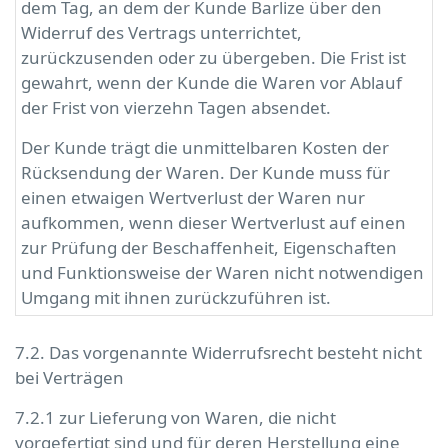
dem Tag, an dem der Kunde Barlize über den
Widerruf des Vertrags unterrichtet,
zurückzusenden oder zu übergeben. Die Frist ist
gewahrt, wenn der Kunde die Waren vor Ablauf
der Frist von vierzehn Tagen absendet.
Der Kunde trägt die unmittelbaren Kosten der
Rücksendung der Waren. Der Kunde muss für
einen etwaigen Wertverlust der Waren nur
aufkommen, wenn dieser Wertverlust auf einen
zur Prüfung der Beschaffenheit, Eigenschaften
und Funktionsweise der Waren nicht notwendigen
Umgang mit ihnen zurückzuführen ist.
7.2. Das vorgenannte Widerrufsrecht besteht nicht
bei Verträgen
7.2.1 zur Lieferung von Waren, die nicht
vorgefertigt sind und für deren Herstellung eine