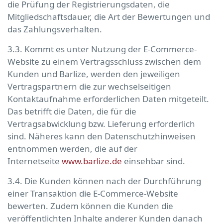
die Prüfung der Registrierungsdaten, die
Mitgliedschaftsdauer, die Art der Bewertungen und
das Zahlungsverhalten.
3.3. Kommt es unter Nutzung der E-Commerce-
Website zu einem Vertragsschluss zwischen dem
Kunden und Barlize, werden den jeweiligen
Vertragspartnern die zur wechselseitigen
Kontaktaufnahme erforderlichen Daten mitgeteilt.
Das betrifft die Daten, die für die
Vertragsabwicklung bzw. Lieferung erforderlich
sind. Näheres kann den Datenschutzhinweisen
entnommen werden, die auf der
Internetseite
www.barlize.de
einsehbar sind.
3.4. Die Kunden können nach der Durchführung
einer Transaktion die E-Commerce-Website
bewerten. Zudem können die Kunden die
veröffentlichten Inhalte anderer Kunden danach