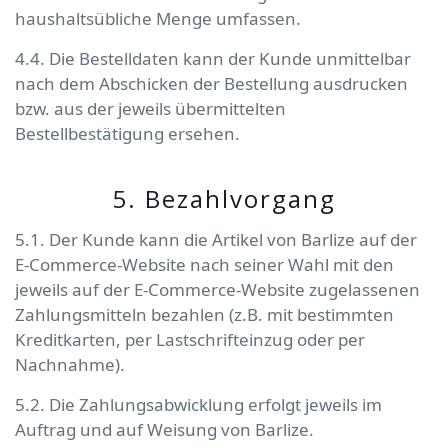
haushaltsübliche Menge umfassen.
4.4. Die Bestelldaten kann der Kunde unmittelbar
nach dem Abschicken der Bestellung ausdrucken
bzw. aus der jeweils übermittelten
Bestellbestätigung ersehen.
5. Bezahlvorgang
5.1. Der Kunde kann die Artikel von Barlize auf der
E-Commerce-Website nach seiner Wahl mit den
jeweils auf der E-Commerce-Website zugelassenen
Zahlungsmitteln bezahlen (z.B. mit bestimmten
Kreditkarten, per Lastschrifteinzug oder per
Nachnahme).
5.2. Die Zahlungsabwicklung erfolgt jeweils im
Auftrag und auf Weisung von Barlize.