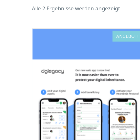
Alle 2 Ergebnisse werden angezeigt
ANGEBOT!