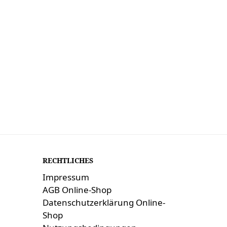
 Now
RECHTLICHES
Impressum
AGB Online-Shop
Datenschutzerklärung Online-
Shop