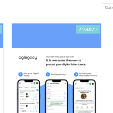
ANGEBOT!