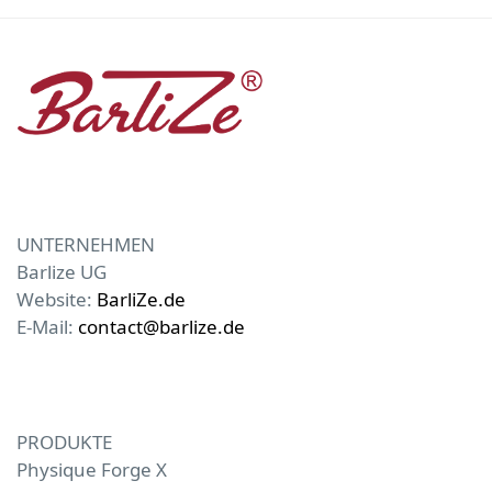
UNTERNEHMEN
Barlize UG
Website:
BarliZe.de
E-Mail:
contact@barlize.de
PRODUKTE
Physique Forge X