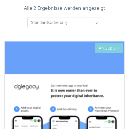
Alle 2 Ergebnisse werden angezeigt
ANGEBOT!