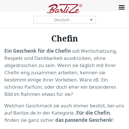
Deutsch
Chefin
Ein Geschenk für die Chefin
soll Wertschätzung,
Respekt und Dankbarkeit ausdrücken, ohne
abgedroschen zu sein. Wenn sie täglich mit ihrer
Chefin eng zusammen arbeiten, kennen sie
bestimmt einige ihrer Vorlieben. Wäre zB. Ein
schönes Parfüm, oder doch eher ein besonderes
Bild im Rahmen etwas für sie?
Welchen Geschmack sie auch immer besitzt, bei uns
auf Barlize.de in der Kategorie ‚
Für die Chefin
‚
finden sie ganz sicher
das passende Geschenk
!