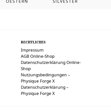
OESTERN
SILVESTER
RECHTLICHES
Impressum
AGB Online-Shop
Datenschutzerklärung Online-
Shop
Nutzungsbedingungen –
Physique Forge X
Datenschutzerklärung –
Physique Forge X