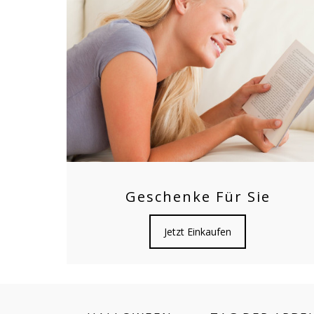
Geschenke Für Sie
Jetzt Einkaufen