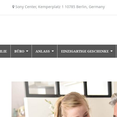
Sony Center, Kemperplatz 1 10785 Berlin, Germany
ILIE
BÜRO
ANLASS
EINZIGARTIGE GESCHENKE