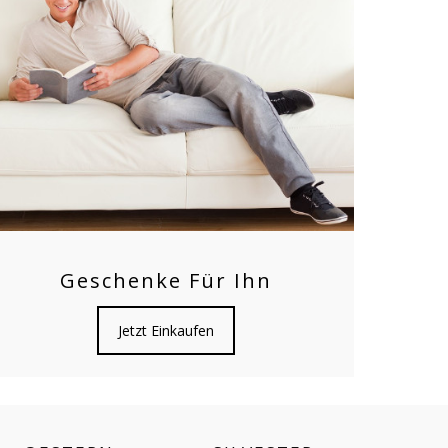
Geschenke Für Ihn
Jetzt Einkaufen