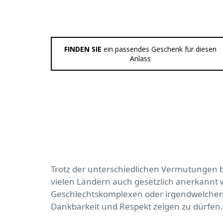
FINDEN SIE
ein passendes Geschenk für diesen
Anlass
Trotz der unterschiedlichen Vermutungen bez
vielen Ländern auch gesetzlich anerkannt 
Geschlechtskomplexen oder irgendwelchen w
Dankbarkeit und Respekt zeigen zu dürfen.