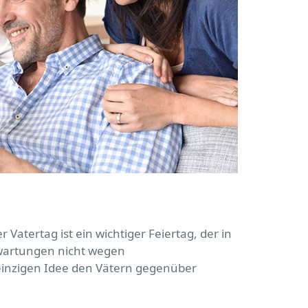
Vatertag ist ein wichtiger Feiertag, der in
rwartungen nicht wegen
einzigen Idee den Vätern gegenüber