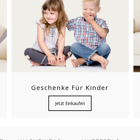
Geschenke Für Kinder
Jetzt Einkaufen