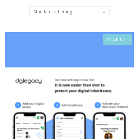
ANGEBOT!