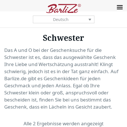
Deutsch
Schwester
Das A und O bei der Geschenksuche für die
Schwester ist es, dass das ausgewählte Geschenk
Ihre Liebe und Wertschätzung ausstrahlt! Klingt
schwierig, jedoch ist es in der Tat ganz einfach. Auf
Barlize.de gibt es Geschenkideen für jeden
Geschmack und jeden Anlass. Egal ob Ihre
Schwester klein oder groß, anspruchsvoll oder
bescheiden ist, finden Sie bei uns bestimmt das
Geschenk, dass ein Lächeln ins Gesicht zaubert.
Alle 2 Ergebnisse werden angezeigt