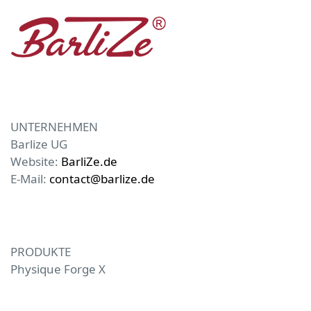
UNTERNEHMEN
Barlize UG
Website:
BarliZe.de
E-Mail:
contact@barlize.de
PRODUKTE
Physique Forge X