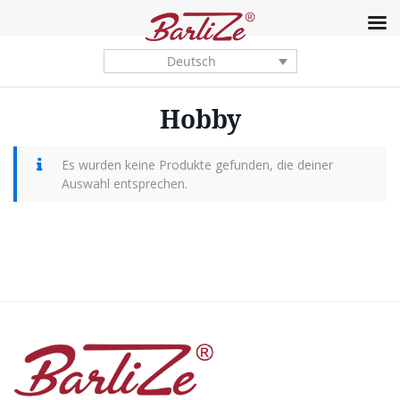
Deutsch
Hobby
Es wurden keine Produkte gefunden, die deiner
Auswahl entsprechen.