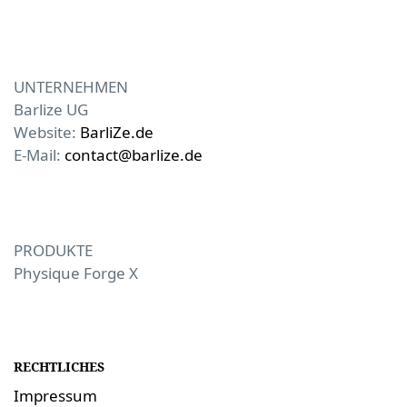
UNTERNEHMEN
Barlize UG
Website:
BarliZe.de
E-Mail:
contact@barlize.de
PRODUKTE
Physique Forge X
RECHTLICHES
Impressum