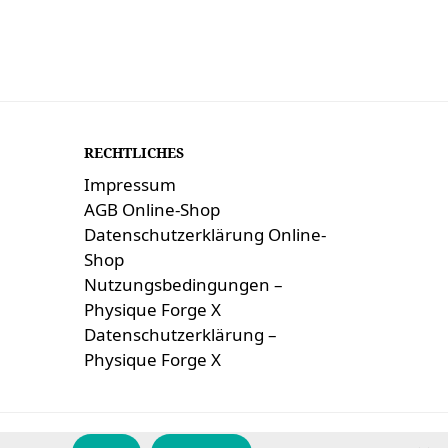
RECHTLICHES
Impressum
AGB Online-Shop
Datenschutzerklärung Online-
Shop
Nutzungsbedingungen –
Physique Forge X
Datenschutzerklärung –
Physique Forge X