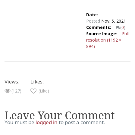
Date:
Posted
Nov. 5, 2021
Comments:
(
0
)
Source Image:
Full
resolution (1192 ×
894)
Views:
Likes:
(127)
(Like)
Leave Your Comment
You must be
logged in
to post a comment.