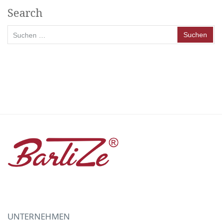
Search
Suchen
nach:
UNTERNEHMEN