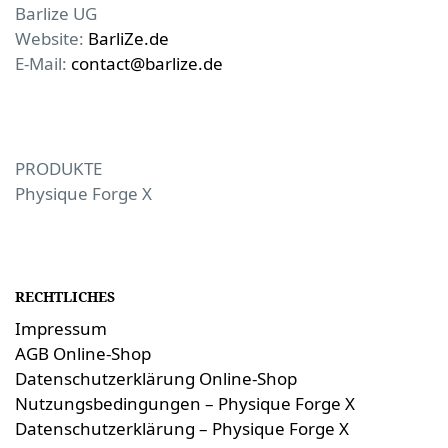
Barlize UG
Website:
BarliZe.de
E-Mail:
contact@barlize.de
PRODUKTE
Physique Forge X
RECHTLICHES
Impressum
AGB Online-Shop
Datenschutzerklärung Online-Shop
Nutzungsbedingungen – Physique Forge X
Datenschutzerklärung – Physique Forge X