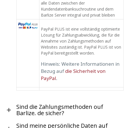
alle Daten zwischen der
Kundendatenbanksuchroutine und dem
Barlize Server integral und privat bleiben
PayPal PLUS ist eine vollständig optimierte
Lösung für Zahlungsabwicklung, die für die
Annahme von Zahlungsmethoden auf
Websites zuständig ist. PayPal PLUS ist von
PayPal bereitgestellt worden.
Hinweis: Weitere Informationen in
Bezug auf
die Sicherheit von
PayPal
.
Sind die Zahlungsmethoden ouf
Barlize. de sicher?
Sind meine persönliche Daten auf