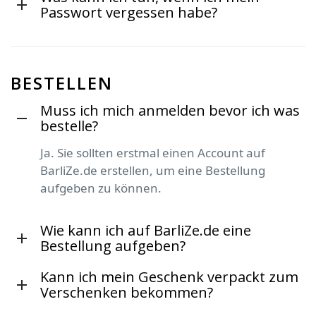
Passwort vergessen habe?
BESTELLEN
Muss ich mich anmelden bevor ich was
bestelle?
Ja. Sie sollten erstmal einen Account auf
BarliZe.de erstellen, um eine Bestellung
aufgeben zu können.
Wie kann ich auf BarliZe.de eine
Bestellung aufgeben?
Kann ich mein Geschenk verpackt zum
Verschenken bekommen?