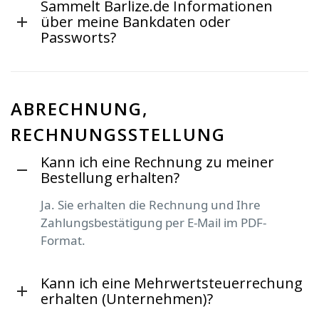
Sammelt Barlize.de Informationen
über meine Bankdaten oder
Passworts?
ABRECHNUNG,
RECHNUNGSSTELLUNG
Kann ich eine Rechnung zu meiner
Bestellung erhalten?
Ja. Sie erhalten die Rechnung und Ihre
Zahlungsbestätigung per E-Mail im PDF-
Format.
Kann ich eine Mehrwertsteuerrechung
erhalten (Unternehmen)?