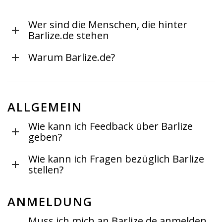
Wer sind die Menschen, die hinter
Barlize.de stehen
Warum Barlize.de?
ALLGEMEIN
Wie kann ich Feedback über Barlize
geben?
Wie kann ich Fragen bezüglich Barlize
stellen?
ANMELDUNG
Muss ich mich an Barlize.de anmelden,