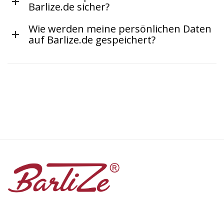
Barlize.de sicher?
Wie werden meine persönlichen Daten
auf Barlize.de gespeichert?