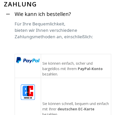
ZAHLUNG
Wie kann ich bestellen?
Für Ihre Bequemlichkeit,
bieten wir Ihnen verschiedene
Zahlungsmethoden an, einschließlich:
Sie können einfach, sicher und
bargeldlos mit Ihrem
PayPal-Konto
bezahlen.
Sie können schnell, bequem und einfach
mit Ihrer
deutschen EC-Karte
bezahlen.