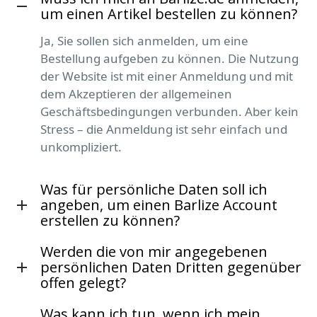
um einen Artikel bestellen zu können?
Ja, Sie sollen sich anmelden, um eine
Bestellung aufgeben zu können. Die Nutzung
der Website ist mit einer Anmeldung und mit
dem Akzeptieren der allgemeinen
Geschäftsbedingungen verbunden. Aber kein
Stress – die Anmeldung ist sehr einfach und
unkompliziert.
Was für persönliche Daten soll ich
angeben, um einen Barlize Account
erstellen zu können?
Werden die von mir angegebenen
persönlichen Daten Dritten gegenüber
offen gelegt?
Was kann ich tun, wenn ich mein