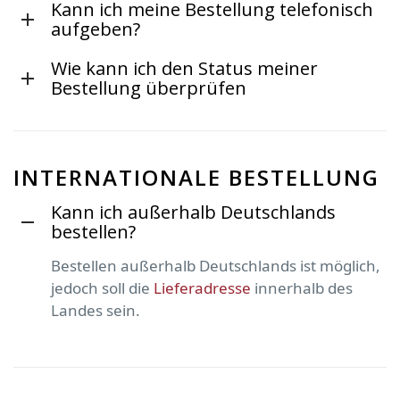
Kann ich meine Bestellung telefonisch
aufgeben?
Wie kann ich den Status meiner
Bestellung überprüfen
INTERNATIONALE BESTELLUNG
Kann ich außerhalb Deutschlands
bestellen?
Bestellen außerhalb Deutschlands ist möglich,
jedoch soll die
Lieferadresse
innerhalb des
Landes sein.