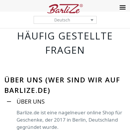
Deutsch
HÄUFIG GESTELLTE
FRAGEN
ÜBER UNS (WER SIND WIR AUF
BARLIZE.DE)
ÜBER UNS
Barlize.de ist eine nagelneuer online Shop für
Geschenke, der 2017 in Berlin, Deutschland
gegründet wurde.