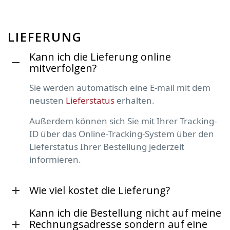
LIEFERUNG
Kann ich die Lieferung online
mitverfolgen?
Sie werden automatisch eine E-mail mit dem
neusten
Lieferstatus
erhalten.
Außerdem können sich Sie mit Ihrer Tracking-
ID über das Online-Tracking-System über den
Lieferstatus Ihrer Bestellung jederzeit
informieren.
Wie viel kostet die Lieferung?
Kann ich die Bestellung nicht auf meine
Rechnungsadresse sondern auf eine