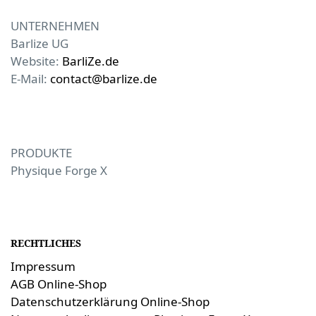
UNTERNEHMEN
Barlize UG
Website:
BarliZe.de
E-Mail:
contact@barlize.de
PRODUKTE
Physique Forge X
RECHTLICHES
Impressum
AGB Online-Shop
Datenschutzerklärung Online-Shop