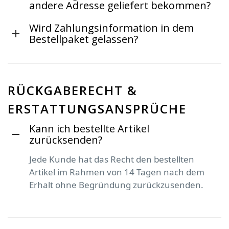
andere Adresse geliefert bekommen?
Wird Zahlungsinformation in dem
Bestellpaket gelassen?
RÜCKGABERECHT &
ERSTATTUNGSANSPRÜCHE
Kann ich bestellte Artikel
zurücksenden?
Jede Kunde hat das Recht den bestellten
Artikel im Rahmen von 14 Tagen nach dem
Erhalt ohne Begründung zurückzusenden.