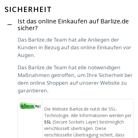
SICHERHEIT
Ist das online Einkaufen auf Barlize.de
sicher?
Das Barlize.de Team hat alle Anliegen der
Kunden in Bezug auf das online Einkaufen vor
Augen.
Das Barlize.de Team hat elle notwendigen
Maßnahmen getroffen, um Ihre Sicherheit bei
dem online Shoppen auf unserer Website zu
garantieren.
Die Website Barlize.de nutzt die SSL-
Technologie. Alle Informationen werden per
SSL
(Secure Sockets Layer) bestmöglich
verschlüsselt übertragen. Diese
verschlüsselte Übertragung sichert, dass