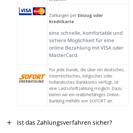
Zahlungen per
Einzug oder
Kreditkarte
:
eine schnelle, komfortable und
sichere Möglichkeit für eine
online Bezahlung mit VISA oder
MasterCard.
Für jede Kunde, die über ein deutsches,
österreichisches, belgisches oder
holländisches Bankkonto verfügt, ist
eine Lastschriftzahlung möglich. Dazu
bieten wir ein realtimefähiges Online-
Banking mithilfe von SOFORT an.
Ist das Zahlungsverfahren sicher?