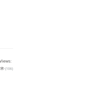
Views:
(106)