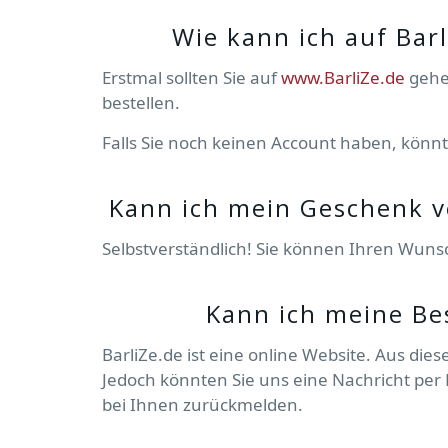
Wie kann ich auf Bar
Erstmal sollten Sie auf
www.BarliZe.de
gehe
bestellen.
Falls Sie noch keinen Account haben, könnt
Kann ich mein Geschenk 
Selbstverständlich! Sie können Ihren Wun
Kann ich meine Be
BarliZe.de ist eine online Website. Aus d
Jedoch könnten Sie uns eine Nachricht per
bei Ihnen zurückmelden.