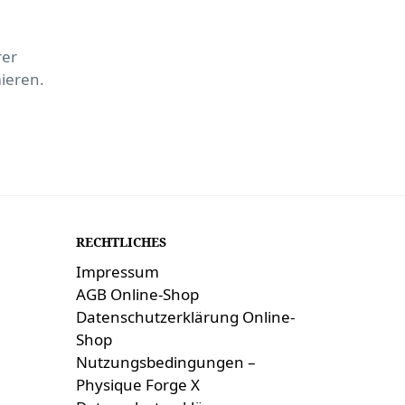
rer
mieren.
RECHTLICHES
Impressum
AGB Online-Shop
Datenschutzerklärung Online-
Shop
Nutzungsbedingungen –
Physique Forge X