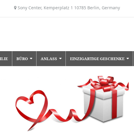
Sony Center, Kemperplatz 1 10785 Berlin, Germany
ILIE
BÜRO
ANLASS
EINZIGARTIGE GESCHENKE