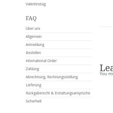
Valentinstag
FAQ
Über uns
Allgemein
Anmeldung
Bestellen
International Order
Le
Zahlung
You m
Abrechnung, Rechnungsstellung
Lieferung
Rückgaberecht & Erstattungsansprüche
Sicherheit