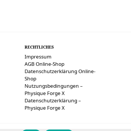
RECHTLICHES
Impressum
AGB Online-Shop
Datenschutzerklärung Online-
Shop
Nutzungsbedingungen –
Physique Forge X
Datenschutzerklärung –
Physique Forge X