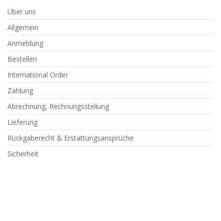
Über uns
Allgemein
Anmeldung
Bestellen
International Order
Zahlung
Abrechnung, Rechnungsstellung
Lieferung
Rückgaberecht & Erstattungsansprüche
Sicherheit