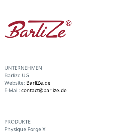
UNTERNEHMEN
Barlize UG
Website:
BarliZe.de
E-Mail:
contact@barlize.de
PRODUKTE
Physique Forge X